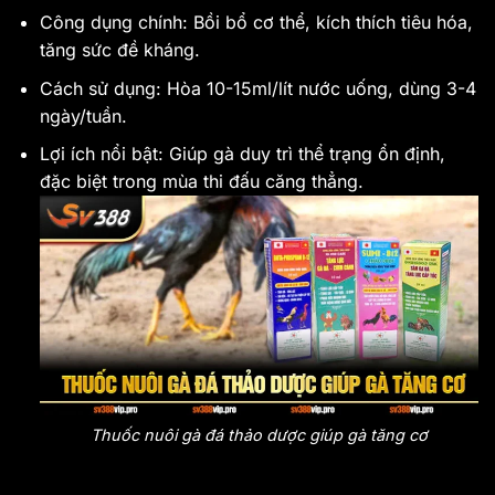
Công dụng chính: Bồi bổ cơ thể, kích thích tiêu hóa,
tăng sức đề kháng.
Cách sử dụng: Hòa 10-15ml/lít nước uống, dùng 3-4
ngày/tuần.
Lợi ích nổi bật: Giúp gà duy trì thể trạng ổn định,
đặc biệt trong mùa thi đấu căng thẳng.
Thuốc nuôi gà đá thảo dược giúp gà tăng cơ