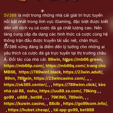
SV388
là một trong những nhà cái giải trí trực tuyến
nổi bật nhất trong lĩnh vực iGaming, đặc biệt được biết
đến với dịch vụ cá cược đá gà chất lượng cao. Nền
tảng cung cấp đa dạng các hình thức cá cược cùng hệ
thống trận đấu được truyền tải sắc nét, chân thực.
SV388 xứng đáng là điểm đến lý tưởng cho những ai
yêu thích cá cược đá gà trực tuyến tại thị trường châu
Á. Đối tác của nhà cái:
98win
,
https:/
/mb66.green
,
https://mb66p.com/
,
https://mb66q.com/
,
trang chủ
MB66
,
https://789win1.black
,
https://23win.adult/
,
69vn
,
789win
,
https://23wincasino.com/
, ,, ,
https://ok365.center/
, , ,
https://789winn.click/
,
kèo
nhà cái 88
,
nohu
,
https://uu88.za.com/
,
79king
, ,
go99
,
u888
,
bet88
, , ,
79KING
,
789win
, , ,
https://kuwin.casino
, ,
88clb
,
https://go99com.info/
,
,
https://hubet.cheap/
, ,
tải app go99
,
bet888