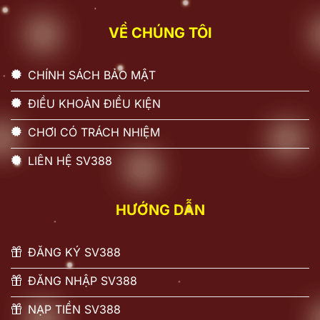
VỀ CHÚNG TÔI
CHÍNH SÁCH BẢO MẬT
ĐIỀU KHOẢN ĐIỀU KIỆN
CHƠI CÓ TRÁCH NHIỆM
LIÊN HỆ SV388
HƯỚNG DẪN
ĐĂNG KÝ SV388
ĐĂNG NHẬP SV388
NẠP TIỀN SV388