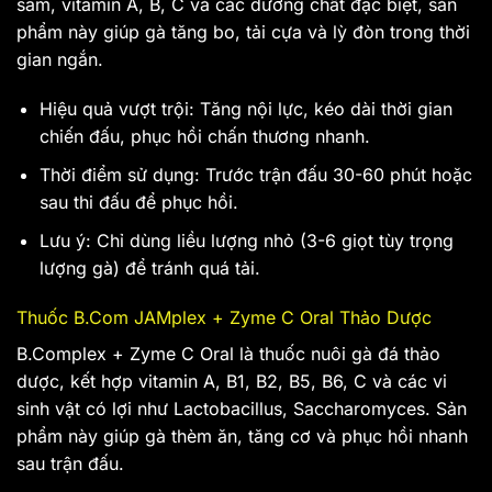
sâm, vitamin A, B, C và các dưỡng chất đặc biệt, sản
phẩm này giúp gà tăng bo, tải cựa và lỳ đòn trong thời
gian ngắn.
Hiệu quả vượt trội: Tăng nội lực, kéo dài thời gian
chiến đấu, phục hồi chấn thương nhanh.
Thời điểm sử dụng: Trước trận đấu 30-60 phút hoặc
sau thi đấu để phục hồi.
Lưu ý: Chỉ dùng liều lượng nhỏ (3-6 giọt tùy trọng
lượng gà) để tránh quá tải.
Thuốc B.Com JAMplex + Zyme C Oral Thảo Dược
B.Complex + Zyme C Oral là thuốc nuôi gà đá thảo
dược, kết hợp vitamin A, B1, B2, B5, B6, C và các vi
sinh vật có lợi như Lactobacillus, Saccharomyces. Sản
phẩm này giúp gà thèm ăn, tăng cơ và phục hồi nhanh
sau trận đấu.