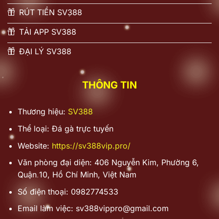
RÚT TIỀN SV388
TẢI APP SV388
ĐẠI LÝ SV388
THÔNG TIN
Thương hiệu:
SV388
Thể loại: Đá gà trực tuyến
Website:
https://sv388vip.pro/
Văn phòng đại diện: 406 Nguyễn Kim, Phường 6,
Quận 10, Hồ Chí Minh, Việt Nam
Số điện thoại: 0982774533
Email làm việc:
sv388vippro@gmail.com