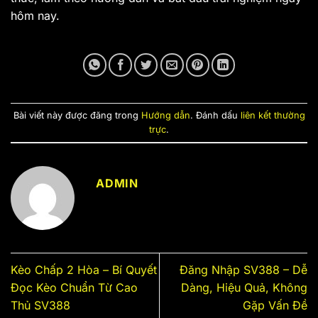
hôm nay.
Bài viết này được đăng trong
Hướng dẫn
. Đánh dấu
liên kết thường
trực
.
ADMIN
Kèo Chấp 2 Hòa – Bí Quyết
Đăng Nhập SV388 – Dễ
Đọc Kèo Chuẩn Từ Cao
Dàng, Hiệu Quả, Không
Thủ SV388
Gặp Vấn Đề