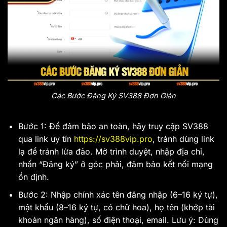
Các Bước Đăng Ký SV388 Đơn Giản
Bước 1: Để đảm bảo an toàn, hãy truy cập SV388
qua link uy tín
https://sv388vip.pro
, tránh dùng link
lạ để tránh lừa đảo. Mở trình duyệt, nhập địa chỉ,
nhấn “Đăng ký” ở góc phải, đảm bảo kết nối mạng
ổn định.
Bước 2: Nhập chính xác tên đăng nhập (6–16 ký tự),
mật khẩu (8–16 ký tự, có chữ hoa), họ tên (khớp tài
khoản ngân hàng), số điện thoại, email. Lưu ý: Dùng