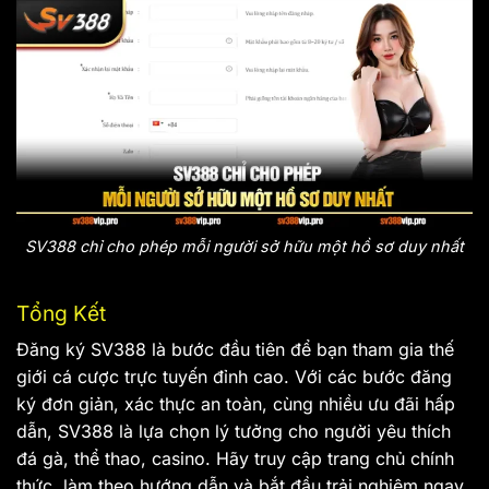
SV388 chỉ cho phép mỗi người sở hữu một hồ sơ duy nhất
Tổng Kết
Đăng ký SV388 là bước đầu tiên để bạn tham gia thế
giới cá cược trực tuyến đỉnh cao.
Với các bước đăng
ký đơn giản, xác thực an toàn, cùng nhiều ưu đãi hấp
dẫn, SV388 là lựa chọn lý tưởng cho người yêu thích
đá gà, thể thao, casino.
Hãy truy cập trang chủ chính
thức, làm theo hướng dẫn và bắt đầu trải nghiệm ngay