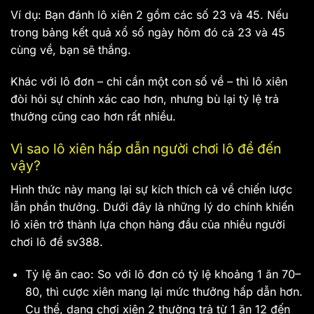
Ví dụ: Bạn đánh lô xiên 2 gồm các số 23 và 45. Nếu
trong bảng kết quả xổ số ngày hôm đó cả 23 và 45
cùng về, bạn sẽ thắng.
Khác với lô đơn – chỉ cần một con số về – thì lô xiên
đòi hỏi sự chính xác cao hơn, nhưng bù lại tỷ lệ trả
thưởng cũng cao hơn rất nhiều.
Vì sao lô xiên hấp dẫn người chơi lô đề đến
vậy?
Hình thức này mang lại sự kích thích cả về chiến lược
lẫn phần thưởng. Dưới đây là những lý do chính khiến
lô xiên trở thành lựa chọn hàng đầu của nhiều người
chơi lô đề sv388.
Tỷ lệ ăn cao: So với lô đơn có tỷ lệ khoảng 1 ăn 70–
80, thì cược xiên mang lại mức thưởng hấp dẫn hơn.
Cụ thể, dạng chơi xiên 2 thường trả từ 1 ăn 12 đến