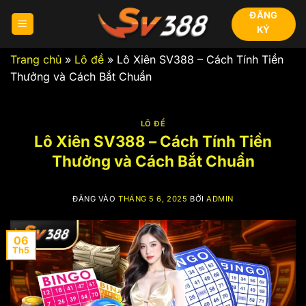
Bỏ
ĐĂNG
qua
KÝ
nội
dung
Trang chủ
»
Lô đề
»
Lô Xiên SV388 – Cách Tính Tiền
Thưởng và Cách Bắt Chuẩn
LÔ ĐỀ
Lô Xiên SV388 – Cách Tính Tiền
Thưởng và Cách Bắt Chuẩn
ĐĂNG VÀO
THÁNG 5 6, 2025
BỞI
ADMIN
06
Th5