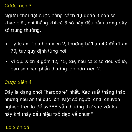
Cược xiên 3
Người chơi đặt cược bằng cách dự đoán 3 con số
khác biệt, chỉ thắng khi cả 3 số này đều nằm trong dãy
số trúng thưởng.
Tỷ lệ ăn: Cao hơn xiên 2, thường từ 1 ăn 40 đến 1 ăn
70, tùy quy định từng nơi.
Ví dụ: Xiên 3 gồm 12, 45, 89, nếu cả 3 số đều về lô,
bạn sẽ nhận phần thưởng lớn hơn xiên 2.
Cược
xiên 4
Đây là dạng chơi “hardcore” nhất. Xác suất thắng thấp
nhưng nếu ăn thì cực lớn. Một số người chơi chuyên
nghiệp trên lô đề sv388 vẫn thường thử sức với loại
này khi thấy dấu hiệu “số đẹp về chùm”.
Lô xiên đá