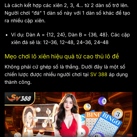
Là cách kết hợp các xiên 2, 3, 4… từ 2 dàn số trở lên.
Người chơi “đá” 1 dàn số này với 1 dàn số khác để tạo
ra nhiều cặp xiên.
Ví dụ: Dàn A = {12, 24}, Dàn B = {36, 48}. Các cặp
xiên đá sẽ là: 12–36, 12–48, 24–36, 24–48
Mẹo chơi lô xiên hiệu quả từ cao thủ lô đề
Không phải cứ ghép số là thắng. Dưới đây là một số
chiến lược được nhiều người chơi tại
SV 388
áp dụng
thành công.