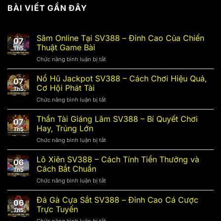
BÀI VIẾT GẦN ĐÂY
Sâm Online Tại SV388 – Đỉnh Cao Của Chiến
07
Thuật Game Bài
Th5
ở
Chức năng bình luận bị tắt
Sâm
Online
Nổ Hũ Jackpot SV388 – Cách Chơi Hiệu Quả,
07
Tại
Cơ Hội Phát Tài
Th5
SV388
ở
Chức năng bình luận bị tắt
–
Nổ
Đỉnh
Hũ
Thần Tài Giáng Lâm SV388 – Bí Quyết Chơi
Cao
07
Jackpot
Của
Hay, Trúng Lớn
Th5
SV388
Chiến
ở
Chức năng bình luận bị tắt
–
Thuật
Thần
Cách
Game
Tài
Lô Xiên SV388 – Cách Tính Tiền Thưởng và
Chơi
Bài
06
Giáng
Hiệu
Cách Bắt Chuẩn
Th5
Lâm
Quả,
ở
Chức năng bình luận bị tắt
SV388
Cơ
Lô
–
Hội
Xiên
Đá Gà Cựa Sắt SV388 – Đỉnh Cao Cá Cược
Bí
Phát
06
SV388
Quyết
Trực Tuyến
Tài
Th5
–
Chơi
ở