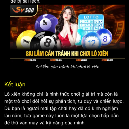
dễ bị sai lệch.
Sai lầm cần tránh khi chơi lô xiên
Kết luận
Lô xiên không chỉ là hình thức chơi giải trí mà còn là
một trò chơi đòi hỏi sự phân tích, tư duy và chiến lược.
Dù bạn là người mới tập chơi hay đã có kinh nghiệm
lâu năm, tựa game này luôn là một lựa chọn hấp dẫn
để thử vận may và kỹ năng của mình.