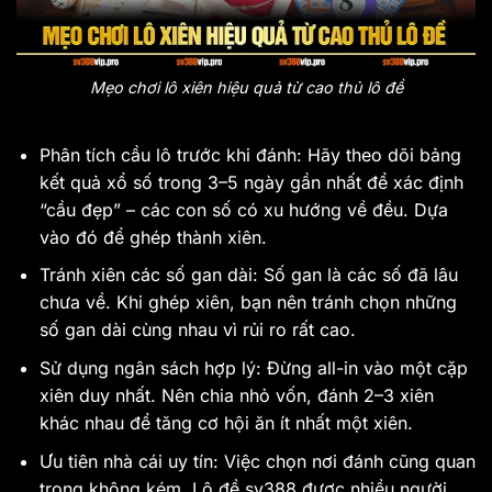
Mẹo chơi lô xiên hiệu quả từ cao thủ lô đề
Phân tích cầu lô trước khi đánh: Hãy theo dõi bảng
kết quả xổ số trong 3–5 ngày gần nhất để xác định
“cầu đẹp” – các con số có xu hướng về đều. Dựa
vào đó để ghép thành xiên.
Tránh xiên các số gan dài: Số gan là các số đã lâu
chưa về. Khi ghép xiên, bạn nên tránh chọn những
số gan dài cùng nhau vì rủi ro rất cao.
Sử dụng ngân sách hợp lý: Đừng all-in vào một cặp
xiên duy nhất. Nên chia nhỏ vốn, đánh 2–3 xiên
khác nhau để tăng cơ hội ăn ít nhất một xiên.
Ưu tiên nhà cái uy tín: Việc chọn nơi đánh cũng quan
trọng không kém. Lô đề sv388 được nhiều người